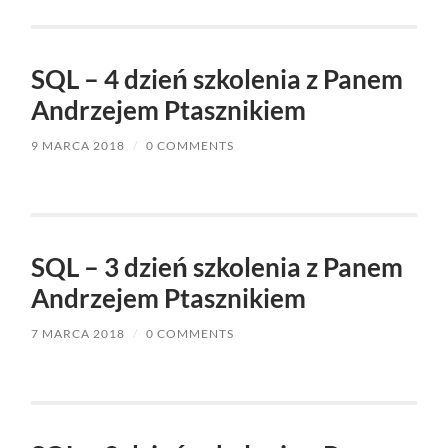
SQL – 4 dzień szkolenia z Panem
Andrzejem Ptasznikiem
9 MARCA 2018
/
0 COMMENTS
SQL – 3 dzień szkolenia z Panem
Andrzejem Ptasznikiem
7 MARCA 2018
/
0 COMMENTS